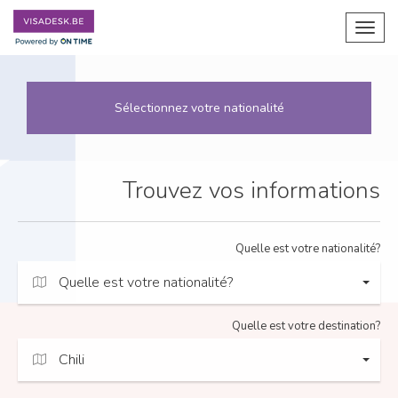
Toggl
navig
Sélectionnez votre nationalité
Trouvez vos informations
Quelle est votre nationalité?
Quelle est votre nationalité?
Quelle est votre destination?
Chili