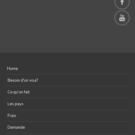
Home
Besoin d'un visa?
Ce qu'on fait
Les pays
Frais
Demande