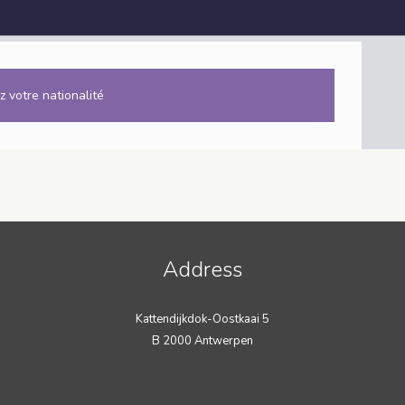
z votre nationalité
Address
Kattendijkdok-Oostkaai 5
B 2000 Antwerpen