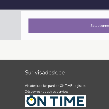
Sélectionne
Sur visadesk.be
Visadesk.be fait parti de ON TIME Logistics.
Découvrez nos autres services: