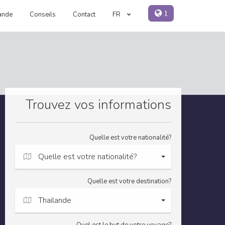
1
ande
Conseils
Contact
FR
Trouvez vos informations
Quelle est votre nationalité?
Quelle est votre nationalité?
Quelle est votre destination?
Thailande