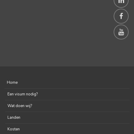
Home
Een visum nodig?
Wat doen wij?
Landen
Kosten