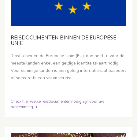
REISDOCUMENTEN BINNEN DE EUROPESE
UNIE
Reist u binnen de Europese Unie (EU), dan heeft u voor de
meeste landen enkel een geldige identiteitskaart nodig.
Voor sommige landen is een geldig internationaal paspoort
of soms zelfs een visum vereist.
Check hier welke reisdocumenten nodig zijn voor uw
bestemming