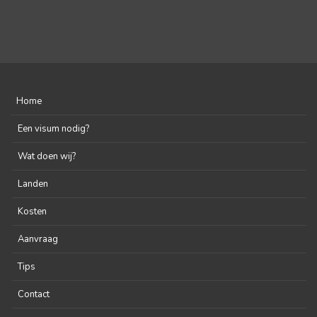
Home
Een visum nodig?
Wat doen wij?
Landen
Kosten
Aanvraag
Tips
Contact