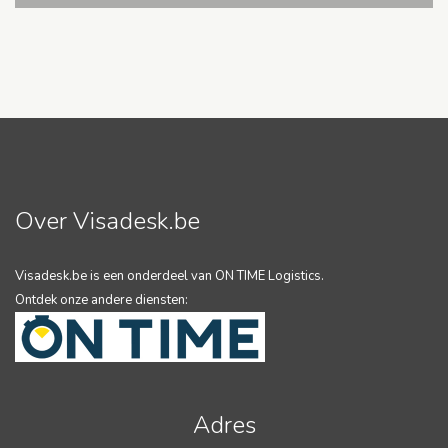
Over Visadesk.be
Visadesk.be is een onderdeel van ON TIME Logistics.
Ontdek onze andere diensten:
Adres