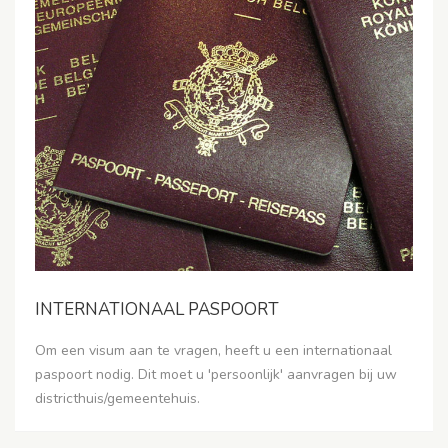
INTERNATIONAAL PASPOORT
Om een visum aan te vragen, heeft u een internationaal
paspoort nodig. Dit moet u 'persoonlijk' aanvragen bij uw
districthuis/gemeentehuis.