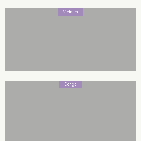
Vietnam
Congo