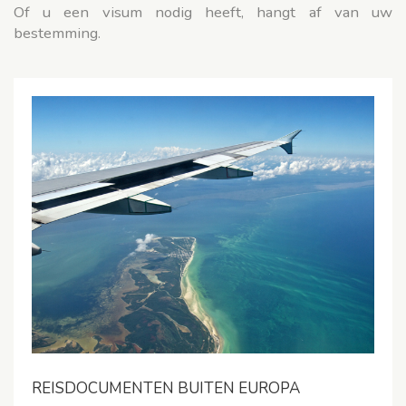
Of u een visum nodig heeft, hangt af van uw
bestemming.
REISDOCUMENTEN BUITEN EUROPA