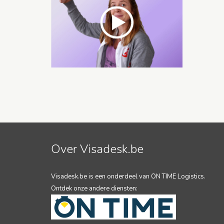
Over Visadesk.be
Visadesk.be is een onderdeel van ON TIME Logistics.
Ontdek onze andere diensten: