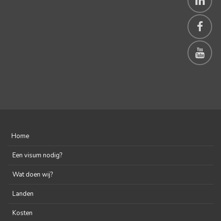
Home
Een visum nodig?
Wat doen wij?
Landen
Kosten